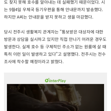
도 찾지 못해 호수를 알아내는 데 실패했기 때문이었다. 시
는 9월4일 우체국 등기우편을 통해 안내문까지 발송했다.
하지만 A씨는 안내문을 받지 못하고 생을 마감했다.
당시 전주시 생활복지 관계자는 "통보받은 대상자에 대한
방문과 상담을 실시하고 있지만 직접 만나기 어려운 경우도
발생한다. 실제 호수 등 구체적인 주소가 없는 원룸에 살 때
특히 이런 일이 발생하고 있다"고 설명했다. 전주시는 전수
조사에 착수할 예정이라고 밝혔다.