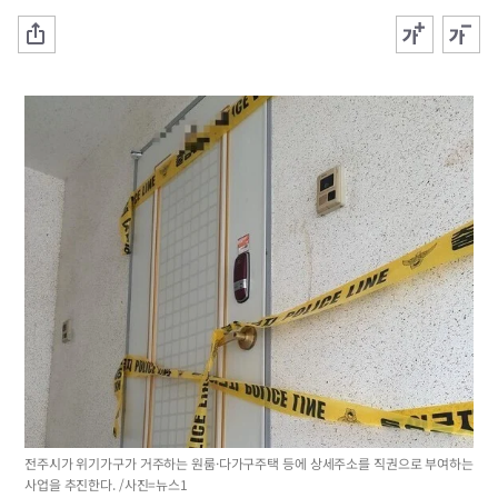
전주시가 위기가구가 거주하는 원룸·다가구주택 등에 상세주소를 직권으로 부여하는
사업을 추진한다. /사진=뉴스1