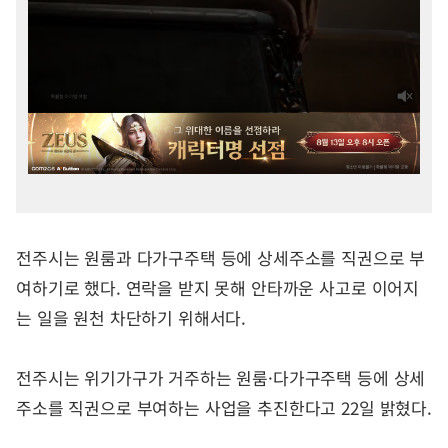
전주시는 원룸과 다가구주택 등에 상세주소를 직권으로 부
여하기로 했다. 연락을 받지 못해 안타까운 사고로 이어지
는 일을 원천 차단하기 위해서다.
전주시는 위기가구가 거주하는 원룸·다가구주택 등에 상세
주소를 직권으로 부여하는 사업을 추진한다고 22일 밝혔다.