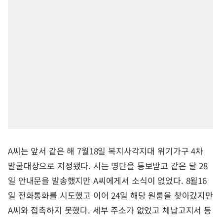
A씨는 앞서 같은 해 7월18일 복지사각지대 위기가구 4차
발굴대상으로 지정됐다. 시는 명단을 통보받고 같은 달 28
일 안내문을 발송했지만 A씨에게서 소식이 없었다. 8월16
일 전화통화를 시도했고 이어 24일 해당 원룸을 찾아갔지만
A씨와 접촉하지 못했다. 세부 주소가 없었고 체납고지서 등