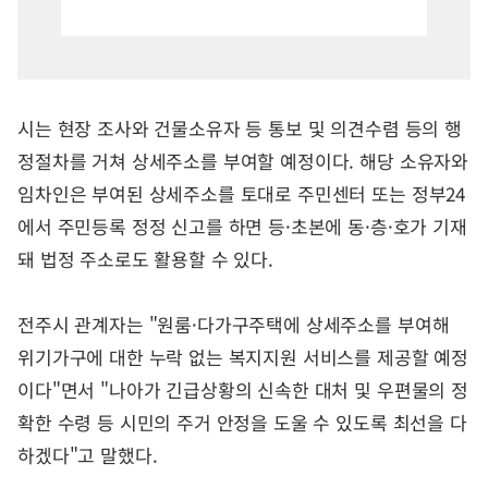
시는 현장 조사와 건물소유자 등 통보 및 의견수렴 등의 행
정절차를 거쳐 상세주소를 부여할 예정이다. 해당 소유자와
임차인은 부여된 상세주소를 토대로 주민센터 또는 정부24
에서 주민등록 정정 신고를 하면 등·초본에 동·층·호가 기재
돼 법정 주소로도 활용할 수 있다.
전주시 관계자는 "원룸·다가구주택에 상세주소를 부여해
위기가구에 대한 누락 없는 복지지원 서비스를 제공할 예정
이다"면서 "나아가 긴급상황의 신속한 대처 및 우편물의 정
확한 수령 등 시민의 주거 안정을 도울 수 있도록 최선을 다
하겠다"고 말했다.