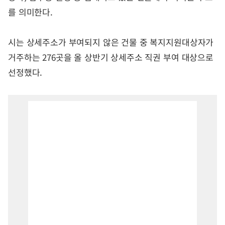
를 의미한다.
시는 상세주소가 부여되지 않은 건물 중 복지지원대상자가
거주하는 276곳을 올 상반기 상세주소 직권 부여 대상으로
선정했다.