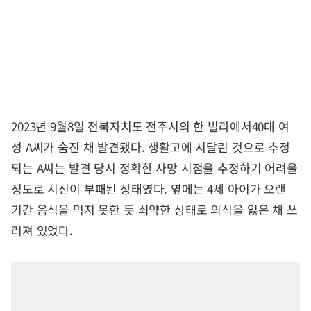
2023년 9월8일 전북자치도 전주시의 한 빌라에서40대 여
성 A씨가 숨진 채 발견됐다. 생활고에 시달린 것으로 추정
되는 A씨는 발견 당시 정확한 사망 시점을 추정하기 어려울
정도로 시신이 부패된 상태였다. 옆에는 4세 아이가 오랜
기간 음식을 먹지 못한 듯 쇠약한 상태로 의식을 잃은 채 쓰
러져 있었다.