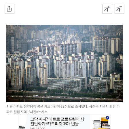
서울 아파트 청약당첨 평균 커트라인이 63점으로 조사됐다. 사진은 서울시내 한 아
파트 밀집 지역. /사진=뉴시스