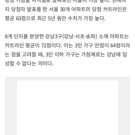
지 당첨자 발표를 한 서울 30개 아파트의 당첨 커트라인은
평균 63점으로 최근 5년 동안 수치가 가장 높다.
8개 단지를 분양한 강남3구(강남·서초·송파) 소재 아파트는
커트라인 평균이 72점이다. 이는 3인 가구 만점이 64점이라
는 점을 고려할 때, 3인 이하 가구는 가점제로는 강남에 입
성할 수 없다는 의미다.