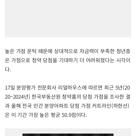
높은 가점 문턱 때문에 상대적으로 자금력이 부족한 청년층
은 가점으로 청약 당첨을 기대하기 더 어려워졌다는 시각이
다.
17일 분양평가 전문회사 리얼하우스에 따르면 최근 5년(20
20~2024년) 한국부동산원 청약홈의 당첨 가점을 조사한 결
과 올해 전국 민간 분양아파트 당첨 가점 커트라인(하한선)
은 이 기간 가장 높은 평균 50.9점이다.