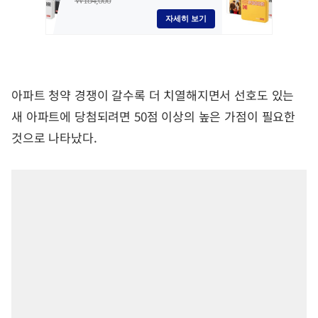
아파트 청약 경쟁이 갈수록 더 치열해지면서 선호도 있는
새 아파트에 당첨되려면 50점 이상의 높은 가점이 필요한
것으로 나타났다.