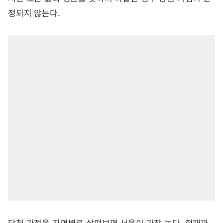
정되지 않는다.
당첨 가점을 지역별로 살펴보면 서울이 가장 높다. 현재까