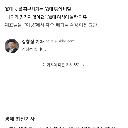
30대 女를 흥분시키는 60대 男의 비밀
"나이가 믿기지 않아요" 30대 여성이 놀란 이유
김창성 기자
solrali@sidae.com
김창성 입니다.
이 기자의 다른 기사 보기
경제 최신기사