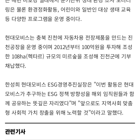
링은 물론 환경정화활동, 어린이와 일반인 대상 생태 교육
등 다양한 프로그램을 운영 중이다.
현대모비스는 충북 진천에 자동차용 전장제품을 만드는 진
천공장을 운영 중이며 2012년부터 100억원을 투자해 조성
한 108ha(헥타르) 규모의 미르숲을 조성해 진천군에 기부
채납했다.
한성희 현대모비스 ESG경영추진실장은 "이번 활동은 현대
모비스가 추구하는 ESG 정책 방향성을 해외 임직원들과 함
께 공유하는 뜻깊은 자리였다"며 "앞으로도 지역사회 맞춤
형 사회적 가치 창출을 위해 노력할 것"이라고 말했다.
관련기사