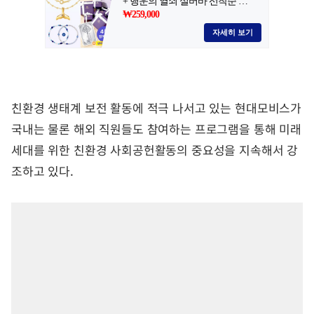
친환경 생태계 보전 활동에 적극 나서고 있는 현대모비스가
국내는 물론 해외 직원들도 참여하는 프로그램을 통해 미래
세대를 위한 친환경 사회공헌활동의 중요성을 지속해서 강
조하고 있다.