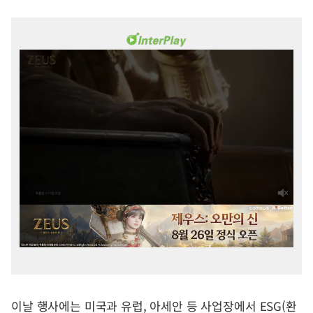
이날 행사에는 미국과 유럽, 아세안 등 사업장에서 ESG(환