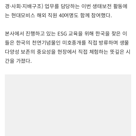
경·사회·지배구조) 업무를 담당하는 이번 생태보전 활동에
는 현대모비스 해외 직원 40여명도 함께 참여했다.
본사에서 진행하고 있는 ESG 교육을 위해 한국을 찾은 이
들은 한국의 천연기념물인 미호종개를 직접 방류하며 생물
다양성 보존의 중요성을 현장에서 직접 체험하는 뜻깊은 시
간을 가졌다.