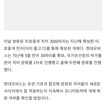
이날 방류된 미호종개 치어 3000마리는 지난해 확보한 미
호종개 친어(어미 물고기)를 통해 확보된 개체다. 현대모비
스는 지난해 5월 친어 30마리를 확보, 국가유산청의 허가를
얻어 치어 방류를 1차로 진행했고 올해 두번째 방류를 진행
했다.
현대모비스는 유관 기관과 협조해 방류된 치어들이 새로운
서식지에서 잘 적응하는지 지속해서 모니터링하며 개체 복
원 여부를 확인할 방침이다.