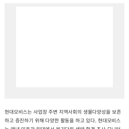
현대모비스는 사업장 주변 지역사회의 생물다양성을 보존
하고 증진하기 위해 다양한 활동을 하고 있다. 현대모비스
는 매년 미호강 일대에서 분기단위 생태 환경 조사 모니터