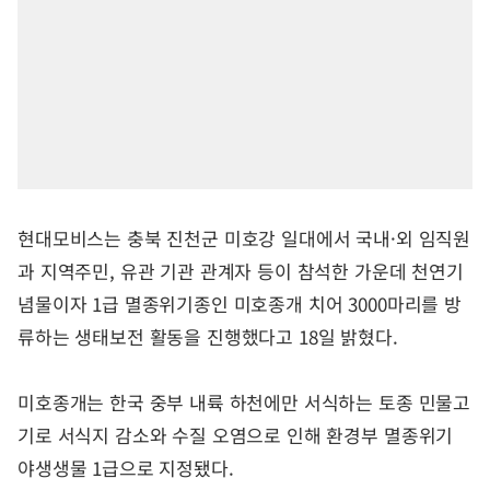
현대모비스는 충북 진천군 미호강 일대에서 국내·외 임직원
과 지역주민, 유관 기관 관계자 등이 참석한 가운데 천연기
념물이자 1급 멸종위기종인 미호종개 치어 3000마리를 방
류하는 생태보전 활동을 진행했다고 18일 밝혔다.
미호종개는 한국 중부 내륙 하천에만 서식하는 토종 민물고
기로 서식지 감소와 수질 오염으로 인해 환경부 멸종위기
야생생물 1급으로 지정됐다.