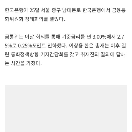
한국은행이 25일 서울 중구 남대문로 한국은행에서 금융통
화위원회 정례회의를 열었다.
금통위는 이날 회의를 통해 기준금리를 연 3.00%에서 2.7
5%로 0.25%포인트 인하했다. 이창용 한은 총재는 이후 열
린 통화정책방향 기자간담회를 갖고 취재진의 질의에 답하
는 시간을 가졌다.