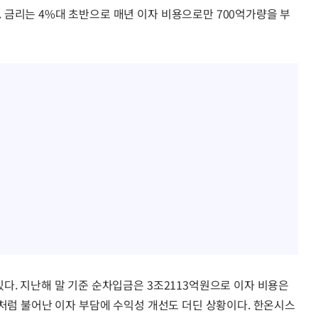
 금리는 4%대 초반으로 매년 이자 비용으로만 700억가량을 부
다. 지난해 말 기준 순차입금은 3조2113억원으로 이자 비용은
이처럼 불어난 이자 부담에 수익성 개선도 더딘 상황이다. 한온시스