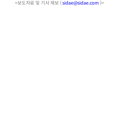
<보도자료 및 기사 제보 (
sidae@sidae.com
)>