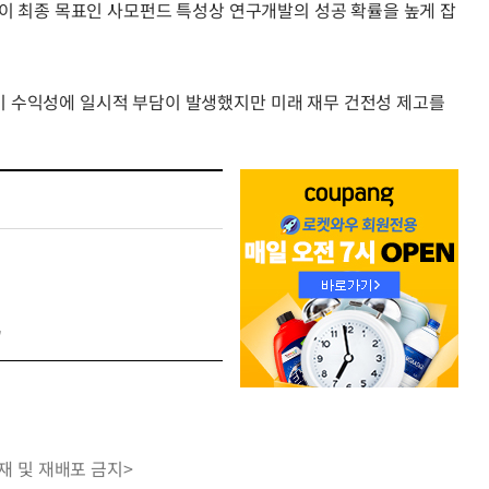
각이 최종 목표인 사모펀드 특성상 연구개발의 성공 확률을 높게 잡
 수익성에 일시적 부담이 발생했지만 미래 재무 건전성 제고를
'
재 및 재배포 금지>