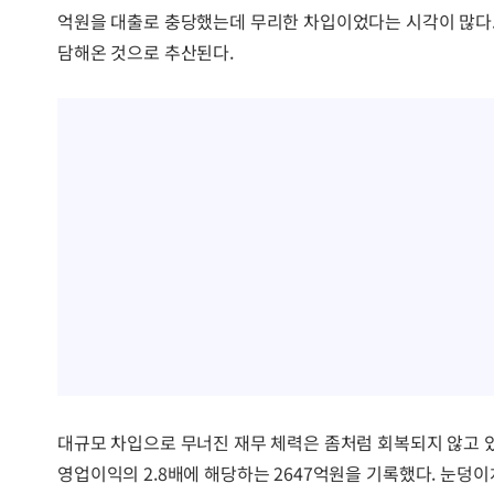
억원을 대출로 충당했는데 무리한 차입이었다는 시각이 많다.
담해온 것으로 추산된다.
대규모 차입으로 무너진 재무 체력은 좀처럼 회복되지 않고 있
영업이익의 2.8배에 해당하는 2647억원을 기록했다. 눈덩