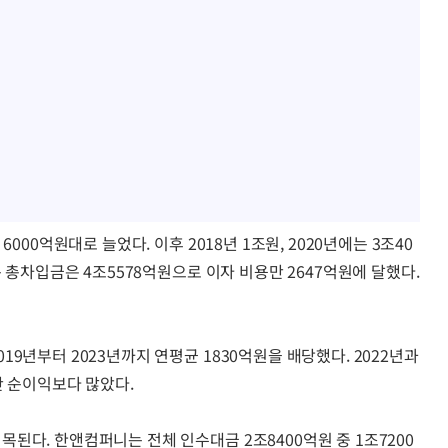
000억원대로 늘었다. 이후 2018년 1조원, 2020년에는 3조40
준 총차입금은 4조5578억원으로 이자 비용만 2647억원에 달했다.
9년부터 2023년까지 연평균 1830억원을 배당했다. 2022년과
기간 순이익보다 많았다.
된다. 한앤컴퍼니는 전체 인수대금 2조8400억원 중 1조7200