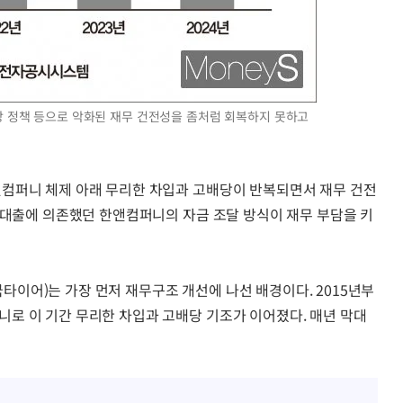
 정책 등으로 악화된 재무 건전성을 좀처럼 회복하지 못하고
컴퍼니 체제 아래 무리한 차입과 고배당이 반복되면서 재무 건전
 대출에 의존했던 한앤컴퍼니의 자금 조달 방식이 재무 부담을 키
이어)는 가장 먼저 재무구조 개선에 나선 배경이다. 2015년부
로 이 기간 무리한 차입과 고배당 기조가 이어졌다. 매년 막대