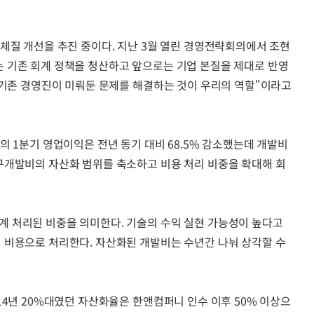
체질 개선을 추진 중이다. 지난 3월 열린 경영전략회의에서 조현
 기존 회계 정책을 청산하고 앞으로는 기업 본질을 제대로 반영
 기존 경영진이 미뤄둔 문제를 해결하는 것이 우리의 역할"이라고
의 1분기 영업이익은 전년 동기 대비 68.5% 감소했는데 개발비
구개발비의 자산화 범위를 축소하고 비용 처리 비중을 확대해 회
 처리된 비중을 의미한다. 기술의 수익 실현 가능성이 높다고
 비용으로 처리한다. 자산화된 개발비는 수년간 나눠 상각할 수
14년 20%대였던 자산화율은 한앤컴퍼니 인수 이후 50% 이상으