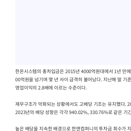
한온시스템의 총차입금은 2015년 4000억원대에서 1년 만에 6
00억원을 넘기며 몇 년 사이 급격히 불어났다. 지난해 말 기
영업이익의 2.8배에 이르는 수준이다.
재무구조가 악화되는 상황에서도 고배당 기조는 유지했다. 201
2023년의 배당 성향은 각각 940.02%, 330.76%로 같은 
높은 배당을 지속한 배경으로 한앤컴퍼니의 투자금 회수가 지목