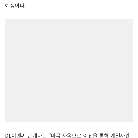
예정이다.
DL이앤씨 관계자는 "마곡 사옥으로 이전을 통해 계열사간