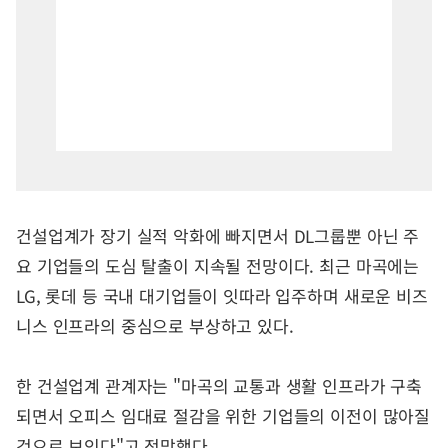
건설업계가 장기 실적 악화에 빠지면서 DL그룹뿐 아닌 주
요 기업들의 도심 탈출이 지속될 전망이다. 최근 마곡에는
LG, 롯데 등 국내 대기업들이 잇따라 입주하며 새로운 비즈
니스 인프라의 중심으로 부상하고 있다.
한 건설업계 관계자는 "마곡의 교통과 생활 인프라가 구축
되면서 오피스 임대료 절감을 위한 기업들의 이전이 많아질
것으로 보인다"고 전망했다.