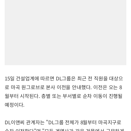
15일 건설업계에 따르면 DL그룹은 최근 전 직원을 대상으
로 마곡 원그로브로 본사 이전을 안내했다. 이전은 오는 8
월부터 시작된다. 층별 또는 부서별로 순차 이동이 진행될
예정이다.
DL이앤씨 관계자는 "DL그룹 전체가 8월부터 마곡지구로
순차 이전한다"며 "모든 계열사가 같은 건물에서 근무하게