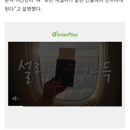
된다"고 설명했다.