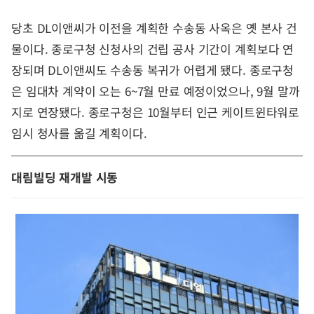
당초 DL이앤씨가 이전을 계획한 수송동 사옥은 옛 본사 건
물이다. 종로구청 신청사의 건립 공사 기간이 계획보다 연
장되며 DL이앤씨도 수송동 복귀가 어렵게 됐다. 종로구청
은 임대차 계약이 오는 6~7월 만료 예정이었으나, 9월 말까
지로 연장됐다. 종로구청은 10월부터 인근 케이트윈타워로
임시 청사를 옮길 계획이다.
대림빌딩 재개발 시동