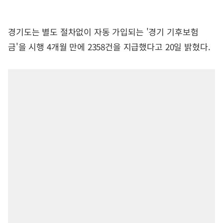
경기도는 별도 절차없이 자동 가입되는 '경기 기후보험
금'을 시행 4개월 만에 2358건을 지급했다고 20일 밝혔다.