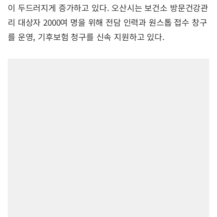
이 두드러지게 증가하고 있다. 오산시는 보건소 방문건강관
리 대상자 2000여 명을 위해 전담 인력과 원스톱 접수 창구
를 운영, 기후보험 청구를 신속 지원하고 있다.