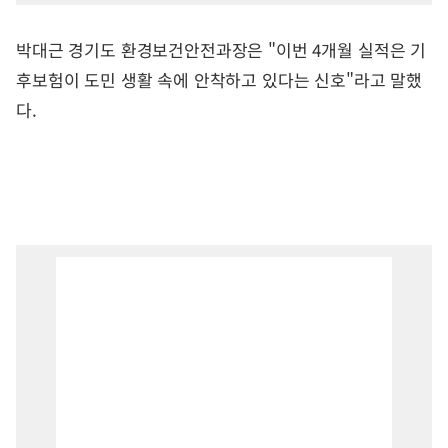
박대근 경기도 환경보건안전과장은 "이번 4개월 실적은 기
후보험이 도민 생활 속에 안착하고 있다는 신호"라고 말했
다.