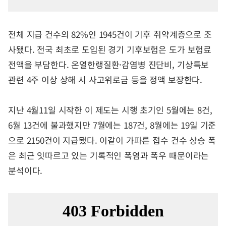
전체 지급 건수의 82%인 1945건이 기후 취약계층으로 조
사됐다. 전국 최초로 도입된 경기 기후보험은 도가 보험료
전액을 부담한다. 온열한랭질환·감염병 진단비, 기상특보
관련 4주 이상 상해 시 사고위로금 등을 정액 보장한다.
지난 4월11일 시작한 이 제도는 시행 초기인 5월에는 8건,
6월 13건에 불과했지만 7월에는 187건, 8월에는 19일 기준
으로 2150건이 지급됐다. 이같이 가파른 접수 건수 상승 폭
은 최근 잇따르고 있는 기록적인 폭염과 폭우 때문이라는
분석이다.