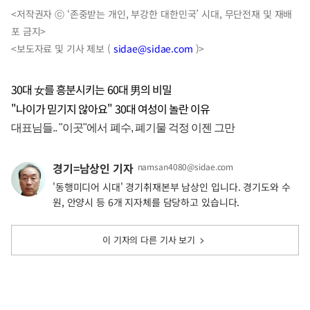
<저작권자 ⓒ ‘존중받는 개인, 부강한 대한민국’ 시대, 무단전재 및 재배
포 금지>
<보도자료 및 기사 제보 (
sidae@sidae.com
)>
30대 女를 흥분시키는 60대 男의 비밀
"나이가 믿기지 않아요" 30대 여성이 놀란 이유
경기=남상인 기자
namsan4080@sidae.com
'동행미디어 시대' 경기취재본부 남상인 입니다. 경기도와 수
원, 안양시 등 6개 지자체를 담당하고 있습니다.
이 기자의 다른 기사 보기