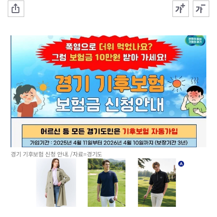
경기 기후보험 신청 안내. /자료=경기도