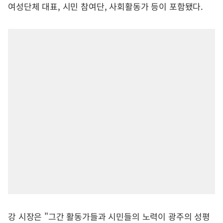
여성단체 대표, 시민 참여단, 사회활동가 등이 포함됐다.
강 시장은 "그간 활동가들과 시민들의 노력이 광주의 성평