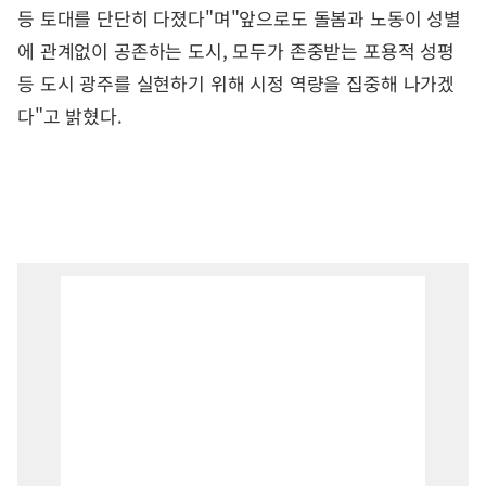
등 토대를 단단히 다졌다"며"앞으로도 돌봄과 노동이 성별
에 관계없이 공존하는 도시, 모두가 존중받는 포용적 성평
등 도시 광주를 실현하기 위해 시정 역량을 집중해 나가겠
다"고 밝혔다.