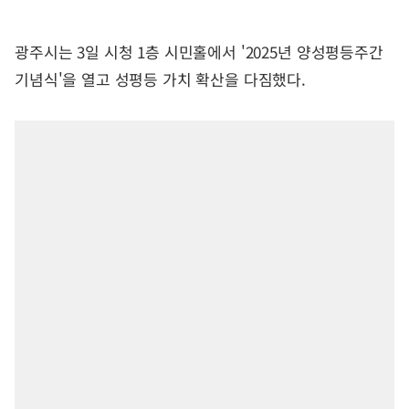
광주시는 3일 시청 1층 시민홀에서 '2025년 양성평등주간
기념식'을 열고 성평등 가치 확산을 다짐했다.