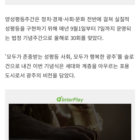
양성평등주간은 정치·경제·사회·문화 전반에 걸쳐 실질적
성평등을 구현하기 위해 매년 9월1일부터 7일까지 운영되
는 법정 기념주간으로 올해로 30회를 맞았다.
'모두가 존중받는 성평등 사회, 모두가 행복한 광주'를 슬로
건으로 내건 이번 기념식은 세대와 계층을 아우르는 포용
도시로서 광주의 비전을 담았다.