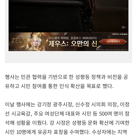
행사는 민관 협력을 기반으로 한 성평등 정책과 비전을 공
유하고 시민 참여를 통한 인식 확산을 목표로 했다.
이날 행사에는 강기정 광주시장, 신수정 시의회 의장, 이정
선 시교육감, 주요 여성단체 대표와 시민 등 500여 명이 참
석해 성황을 이뤘다. 강 시장은 성평등 문화 확산에 기여한
시민 10명에게 유공자 표창을 수여했다. 수상자에는 지역