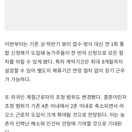
이번부터는 기존 상·하반기 분리 접수 방식 대신 연 1회 통
합 신청제가 도입돼 농가주들이 한 번의 신청으로 모든 절
차를 마칠 수 있게 됐다. 특히 계약기간은 최대 8개월까지
설정할 수 있어 별도의 체류기간 연장 절차 없이 장기 근무
가 가능하다.
또 외국인 계절근로자의 초청 범위도 변경됐다. 결혼이민자
초청 범위가 기존 4촌 이내에서 2촌 이내로 축소되면서 라
오스 근로자 도입이 크게 확대될 것으로 전망된다. 이는 농
촌의 인력난 해소와 인건비 안정에 기여할 것으로 기대된