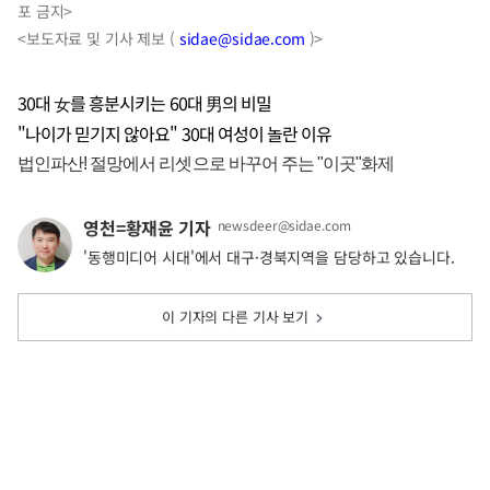
포 금지>
<보도자료 및 기사 제보 (
sidae@sidae.com
)>
30대 女를 흥분시키는 60대 男의 비밀
"나이가 믿기지 않아요" 30대 여성이 놀란 이유
영천=황재윤 기자
newsdeer@sidae.com
'동행미디어 시대'에서 대구·경북지역을 담당하고 있습니다.
이 기자의 다른 기사 보기