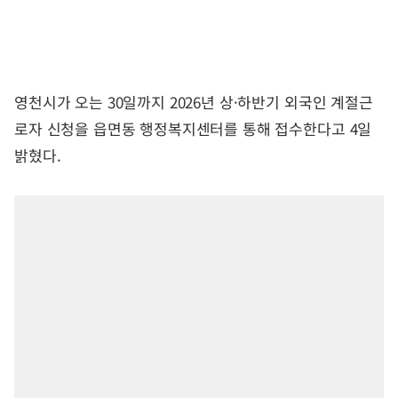
영천시가 오는 30일까지 2026년 상·하반기 외국인 계절근
로자 신청을 읍면동 행정복지센터를 통해 접수한다고 4일
밝혔다.