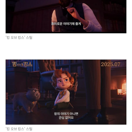
'킹 오브 킹스' 스틸
'킹 오브 킹스' 스틸