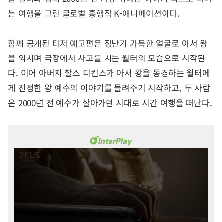
는 여행을 그린 글로벌 흥행작 K-애니메이션이다.
함께 공개된 티저 예고편은 장난기 가득한 얼굴로 아서 왕
을 외치며 극장에서 사고를 치는 월터의 모습으로 시작된
다. 이어 아버지 찰스 디킨스가 아서 왕을 동경하는 월터에
게 진정한 왕 예수의 이야기를 들려주기 시작하고, 두 사람
은 2000년 전 예수가 살아가던 시대로 시간 여행을 떠난다.