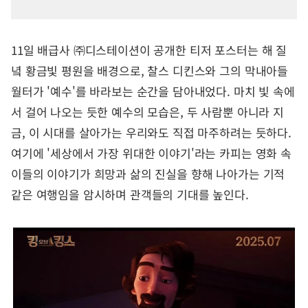
11일 배급사 ㈜디스테이션이 공개한 티저 포스터는 해 질
녘 황금빛 평원을 배경으로, 찰스 디킨스와 그의 막내아들
월터가 '예수'를 바라보는 순간을 담아내었다. 마치 빛 속에
서 걸어 나오는 듯한 예수의 모습은, 두 사람뿐 아니라 지
금, 이 시대를 살아가는 우리와도 직접 마주하려는 듯하다.
여기에 '세상에서 가장 위대한 이야기'라는 카피는 영화 속
이들의 이야기가 희망과 삶의 진실을 향해 나아가는 기적
같은 여행임을 암시하며 관객들의 기대를 높인다.