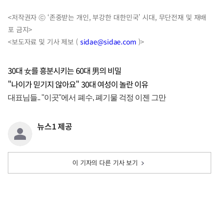
<저작권자 ⓒ ‘존중받는 개인, 부강한 대한민국’ 시대, 무단전재 및 재배
포 금지>
<보도자료 및 기사 제보 (
sidae@sidae.com
)>
30대 女를 흥분시키는 60대 男의 비밀
"나이가 믿기지 않아요" 30대 여성이 놀란 이유
뉴스1 제공
이 기자의 다른 기사 보기