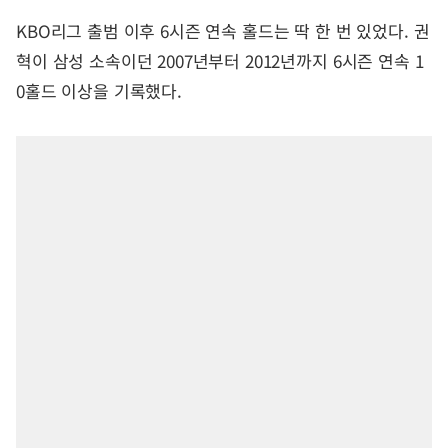
KBO리그 출범 이후 6시즌 연속 홀드는 딱 한 번 있었다. 권
혁이 삼성 소속이던 2007년부터 2012년까지 6시즌 연속 1
0홀드 이상을 기록했다.