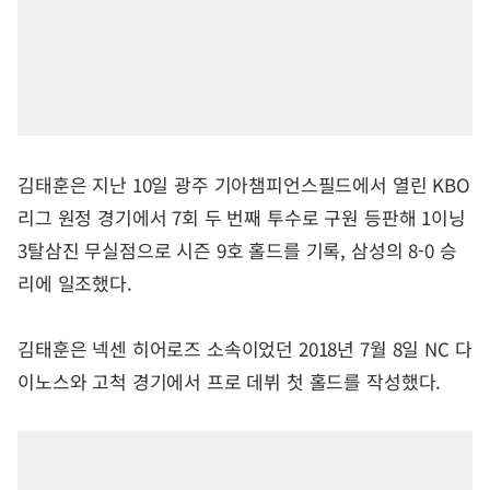
김태훈은 지난 10일 광주 기아챔피언스필드에서 열린 KBO
리그 원정 경기에서 7회 두 번째 투수로 구원 등판해 1이닝
3탈삼진 무실점으로 시즌 9호 홀드를 기록, 삼성의 8-0 승
리에 일조했다.
김태훈은 넥센 히어로즈 소속이었던 2018년 7월 8일 NC 다
이노스와 고척 경기에서 프로 데뷔 첫 홀드를 작성했다.