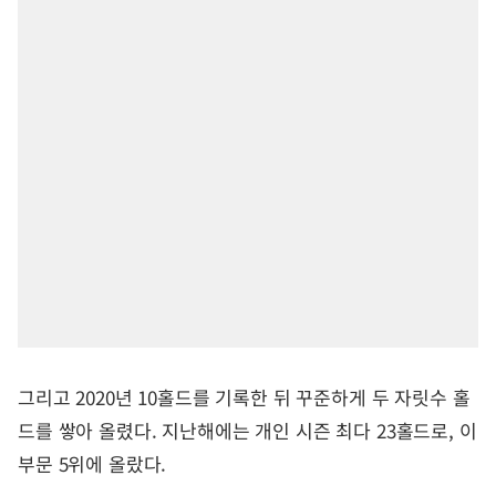
그리고 2020년 10홀드를 기록한 뒤 꾸준하게 두 자릿수 홀
드를 쌓아 올렸다. 지난해에는 개인 시즌 최다 23홀드로, 이
부문 5위에 올랐다.