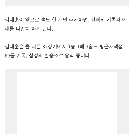
김태훈이 앞으로 홀드 한 개만 추가하면, 권혁의 기록과 어
깨를 나란히 하게 된다.
김태훈은 올 시즌 32경기에서 1승 1패 9홀드 평균자책점 1.
69를 기록, 삼성의 필승조로 활약 중이다.