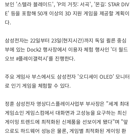
보인 '스텔라 블레이드', 'P의 거짓: 서곡', '몬길: STAR DIV
E' 등을 포함해 50개 이상의 3D 지원 게임을 제공할 계획이
다.
삼성전자는 22일부터 23일(현지시간)까지 독일 쾰른 중심
부에 있는 Dock2 행사장에서 이용자 체험 행사인 '더 월드
오브 #플레이갤럭시'를 진행한다.
주요 게임사 부스에서도 삼성전자 '오디세이 OLED' 모니터
로 인기 게임을 체험할 수 있다.
정훈 삼성전자 영상디스플레이사업부 부사장은 "세계 최대
게임쇼인 게임스컴에서 대화면과 고성능을 요구하는 최신
게이밍 트렌드에 최적화된 신제품을 선보이게 됐다"며 "앞
으로도 하드웨어 성능은 물론, 게임별 최적화된 게이밍 환