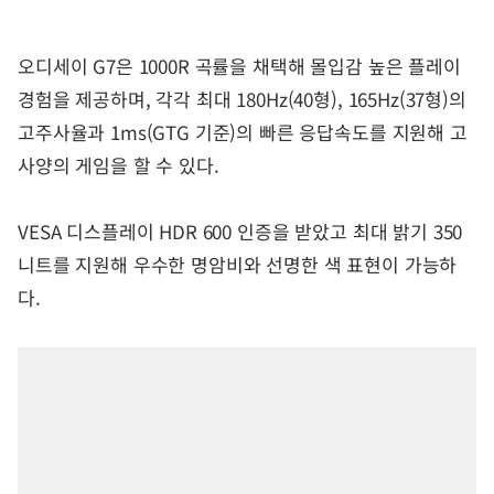
오디세이 G7은 1000R 곡률을 채택해 몰입감 높은 플레이
경험을 제공하며, 각각 최대 180Hz(40형), 165Hz(37형)의
고주사율과 1ms(GTG 기준)의 빠른 응답속도를 지원해 고
사양의 게임을 할 수 있다.
VESA 디스플레이 HDR 600 인증을 받았고 최대 밝기 350
니트를 지원해 우수한 명암비와 선명한 색 표현이 가능하
다.