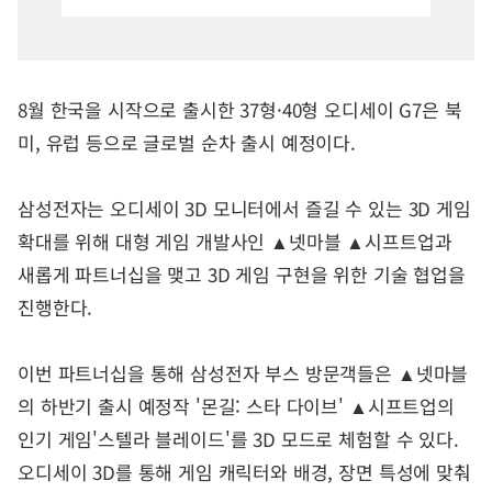
8월 한국을 시작으로 출시한 37형·40형 오디세이 G7은 북
미, 유럽 등으로 글로벌 순차 출시 예정이다.
삼성전자는 오디세이 3D 모니터에서 즐길 수 있는 3D 게임
확대를 위해 대형 게임 개발사인 ▲넷마블 ▲시프트업과
새롭게 파트너십을 맺고 3D 게임 구현을 위한 기술 협업을
진행한다.
이번 파트너십을 통해 삼성전자 부스 방문객들은 ▲넷마블
의 하반기 출시 예정작 '몬길: 스타 다이브' ▲시프트업의
인기 게임'스텔라 블레이드'를 3D 모드로 체험할 수 있다.
오디세이 3D를 통해 게임 캐릭터와 배경, 장면 특성에 맞춰