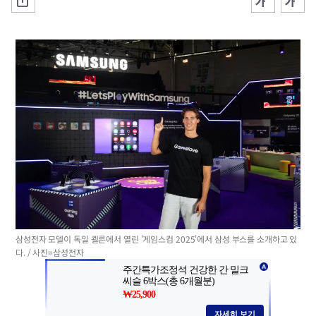
삼성전자 모델이 독일 쾰른에서 열린 '게임스컴 2025'에서 삼성 부스를 소개하고 있
다. / 사진=삼성전자