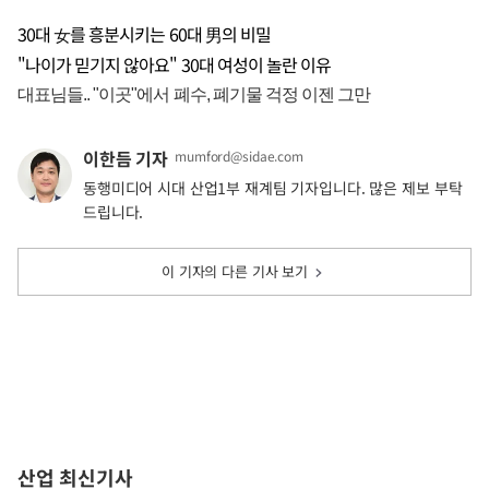
30대 女를 흥분시키는 60대 男의 비밀
"나이가 믿기지 않아요" 30대 여성이 놀란 이유
이한듬 기자
mumford@sidae.com
동행미디어 시대 산업1부 재계팀 기자입니다. 많은 제보 부탁
드립니다.
이 기자의 다른 기사 보기
산업 최신기사