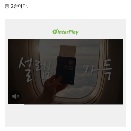
총 2종이다.