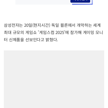
삼성전자는 20일(현지시간) 독일 쾰른에서 개막하는 세계
최대 규모의 게임쇼 '게임스컴 2025'에 참가해 게이밍 모니
터 신제품을 선보인다고 밝혔다.