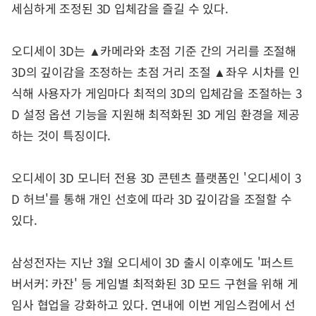
세심하게 조정된 3D 입체감을 즐길 수 있다.
오디세이 3D는 ▲카메라와 초점 기준 간의 거리를 조절해
3D의 깊이감을 조정하는 초점 거리 조절 ▲좌우 시차를 인
식해 사용자가 게임마다 최적의 3D의 입체감을 조절하는 3
D 설정 옵션 기능을 지원해 최적화된 3D 게임 환경을 제공
하는 것이 특징이다.
오디세이 3D 모니터 전용 3D 콘텐츠 플랫폼인 '오디세이 3
D 허브'를 통해 개인 선호에 따라 3D 깊이감을 조절할 수
있다.
삼성전자는 지난 3월 오디세이 3D 출시 이후에도 '퍼스트
버서커: 카잔' 등 게임별 최적화된 3D 모드 구현을 위해 게
임사 협업을 강화하고 있다. 연내에 이번 게임스컴에서 선