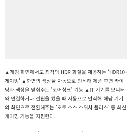
▲게임 화면에서도 최적의 HDR 화질을 제공하는 'HDR10+
게이밍' ▲화면의 색상을 자동으로 인식해 제품 후면 라이
팅과 색상을 맞춰주는 '코어싱크' 기능 ▲IT 기기를 모니터
와 연결하거나 전원을 켰을 때 자동으로 인식해 해당 기기
의 화면으로 전환해주는 '오토 소스 스위치 플러스' 등 최신
게이밍 기능을 지원한다.